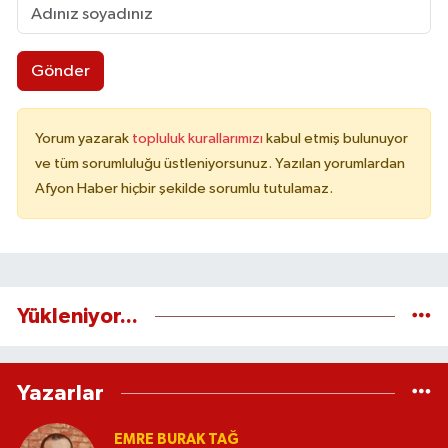
Gönder
Yorum yazarak
topluluk kurallarımızı
kabul etmiş bulunuyor
ve tüm sorumluluğu üstleniyorsunuz. Yazılan yorumlardan
Afyon Haber hiçbir şekilde sorumlu tutulamaz.
Yükleniyor...
Yazarlar
EMRE BURAK TAĞ