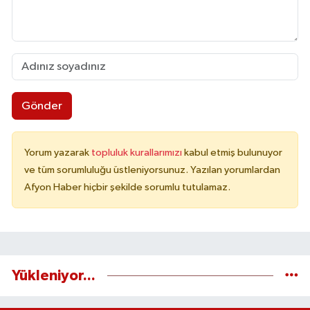
Gönder
Yorum yazarak
topluluk kurallarımızı
kabul etmiş bulunuyor
ve tüm sorumluluğu üstleniyorsunuz. Yazılan yorumlardan
Afyon Haber hiçbir şekilde sorumlu tutulamaz.
Yükleniyor...