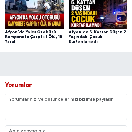
Afyon'da Yolcu Otobüsü
Afyon'da 6. Kattan Düşen 2
Kamyonete Çarptı: 1 Ölü, 15
Yaşındaki Çocuk
Yaralı
Kurtarılamadı
Yorumlar