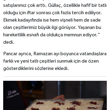
satışlarımız çok arttı. Güllaç, özellikle hafif bir tatlı
olduğu için iftar sonrası çok fazla tercih ediliyor.
Ekmek kadayıfında ise hem vişneli hem de sade
olan çeşitlerimiz büyük ilgi görüyor. Yaşanan bu
hareketlilik esnafı da oldukça memnun ediyor."
dedi.
Pancar ayrıca, Ramazan ayı boyunca vatandaşlara
farklı ve yeni tatlı çeşitleri sunmak için de özen
gösterdiklerini sözlerine ekledi.