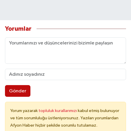
Yorumlar
Gönder
Yorum yazarak
topluluk kurallarımızı
kabul etmiş bulunuyor
ve tüm sorumluluğu üstleniyorsunuz. Yazılan yorumlardan
Afyon Haber hiçbir şekilde sorumlu tutulamaz.