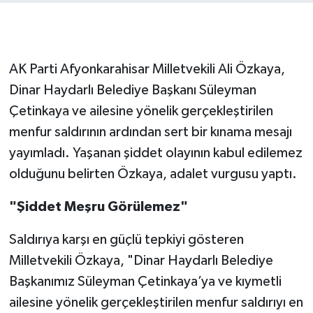
AK Parti Afyonkarahisar Milletvekili Ali Özkaya,
Dinar Haydarlı Belediye Başkanı Süleyman
Çetinkaya ve ailesine yönelik gerçekleştirilen
menfur saldırının ardından sert bir kınama mesajı
yayımladı. Yaşanan şiddet olayının kabul edilemez
olduğunu belirten Özkaya, adalet vurgusu yaptı.
"Şiddet Meşru Görülemez"
Saldırıya karşı en güçlü tepkiyi gösteren
Milletvekili Özkaya, "Dinar Haydarlı Belediye
Başkanımız Süleyman Çetinkaya’ya ve kıymetli
ailesine yönelik gerçekleştirilen menfur saldırıyı en