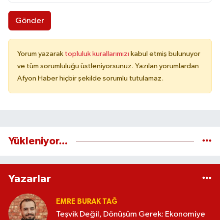
Gönder
Yorum yazarak
topluluk kurallarımızı
kabul etmiş bulunuyor
ve tüm sorumluluğu üstleniyorsunuz. Yazılan yorumlardan
Afyon Haber hiçbir şekilde sorumlu tutulamaz.
Yükleniyor...
Yazarlar
EMRE BURAK TAĞ
Teşvik Değil, Dönüşüm Gerek: Ekonomiye