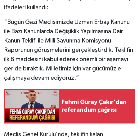
ifadeleri kullandı:
“Bugün Gazi Meclisimizde Uzman Erbaş Kanunu
ile Bazı Kanunlarda Değişiklik Yapılmasına Dair
Kanun Teklifi ile Milli Savunma Komisyonu
Raporunun görüşmelerini gerçekleştirdik. Teklifin
ilk 8 maddesini kabul ederek önemli bir aşamayı
geride bıraktık. Milletimiz için var gücümüzle
çalışmaya devam ediyoruz.”
Fehmi Güray Çakır’dan
referandum çağrısı
Meclis Genel Kurulu'nda, teklifin kalan