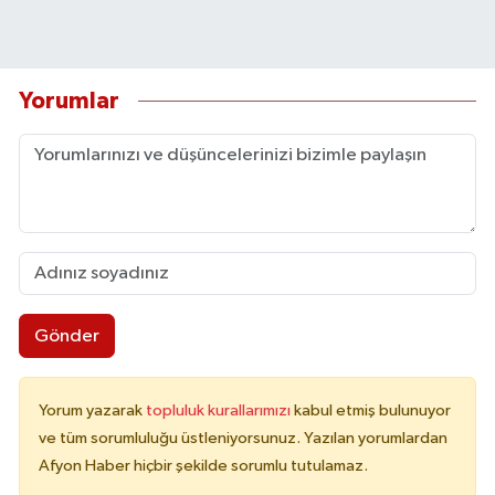
Yorumlar
Gönder
Yorum yazarak
topluluk kurallarımızı
kabul etmiş bulunuyor
ve tüm sorumluluğu üstleniyorsunuz. Yazılan yorumlardan
Afyon Haber hiçbir şekilde sorumlu tutulamaz.