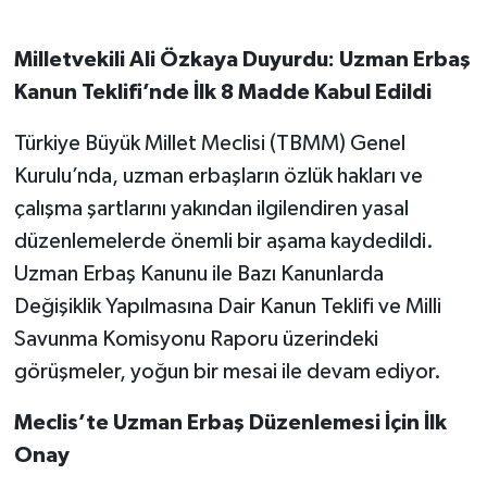
Milletvekili Ali Özkaya Duyurdu: Uzman Erbaş
Kanun Teklifi’nde İlk 8 Madde Kabul Edildi
Türkiye Büyük Millet Meclisi (TBMM) Genel
Kurulu’nda, uzman erbaşların özlük hakları ve
çalışma şartlarını yakından ilgilendiren yasal
düzenlemelerde önemli bir aşama kaydedildi.
Uzman Erbaş Kanunu ile Bazı Kanunlarda
Değişiklik Yapılmasına Dair Kanun Teklifi ve Milli
Savunma Komisyonu Raporu üzerindeki
görüşmeler, yoğun bir mesai ile devam ediyor.
Meclis’te Uzman Erbaş Düzenlemesi İçin İlk
Onay