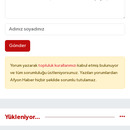
Gönder
Yorum yazarak
topluluk kurallarımızı
kabul etmiş bulunuyor
ve tüm sorumluluğu üstleniyorsunuz. Yazılan yorumlardan
Afyon Haber hiçbir şekilde sorumlu tutulamaz.
Yükleniyor...