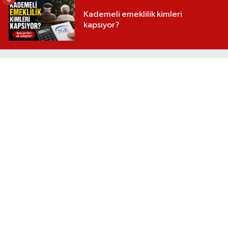
Kademeli emeklilik kimleri
kapsıyor?