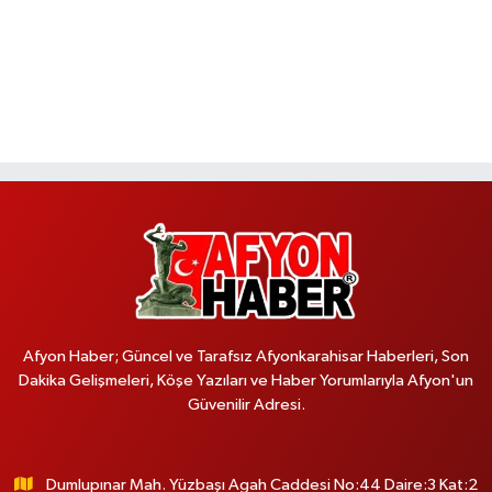
Afyon Haber; Güncel ve Tarafsız Afyonkarahisar Haberleri, Son
Dakika Gelişmeleri, Köşe Yazıları ve Haber Yorumlarıyla Afyon'un
Güvenilir Adresi.
Dumlupınar Mah. Yüzbaşı Agah Caddesi No:44 Daire:3 Kat:2