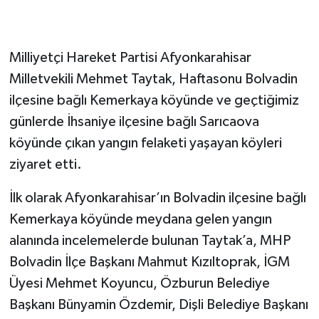
Milliyetçi Hareket Partisi Afyonkarahisar
Milletvekili Mehmet Taytak, Haftasonu Bolvadin
ilçesine bağlı Kemerkaya köyünde ve geçtiğimiz
günlerde İhsaniye ilçesine bağlı Sarıcaova
köyünde çıkan yangın felaketi yaşayan köyleri
ziyaret etti.
İlk olarak Afyonkarahisar’ın Bolvadin ilçesine bağlı
Kemerkaya köyünde meydana gelen yangın
alanında incelemelerde bulunan Taytak’a, MHP
Bolvadin İlçe Başkanı Mahmut Kızıltoprak, İGM
Üyesi Mehmet Koyuncu, Özburun Belediye
Başkanı Bünyamin Özdemir, Dişli Belediye Başkanı