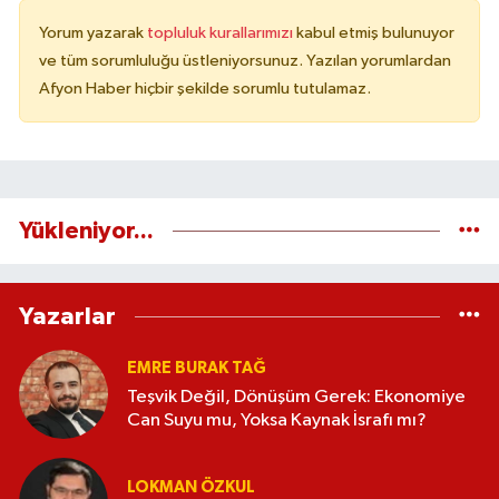
Yorum yazarak
topluluk kurallarımızı
kabul etmiş bulunuyor
ve tüm sorumluluğu üstleniyorsunuz. Yazılan yorumlardan
Afyon Haber hiçbir şekilde sorumlu tutulamaz.
Yükleniyor...
Yazarlar
EMRE BURAK TAĞ
Teşvik Değil, Dönüşüm Gerek: Ekonomiye
Can Suyu mu, Yoksa Kaynak İsrafı mı?
LOKMAN ÖZKUL