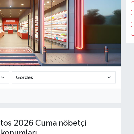
tos 2026 Cuma nöbetçi
 konumları