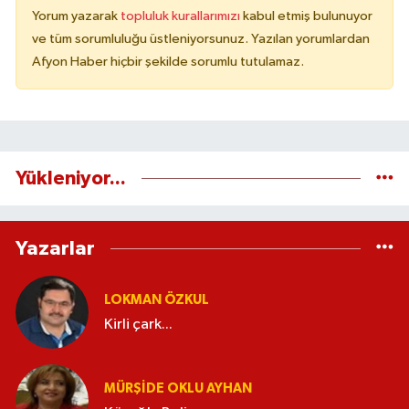
Yorum yazarak
topluluk kurallarımızı
kabul etmiş bulunuyor
ve tüm sorumluluğu üstleniyorsunuz. Yazılan yorumlardan
Afyon Haber hiçbir şekilde sorumlu tutulamaz.
Yükleniyor...
Yazarlar
LOKMAN ÖZKUL
Kirli çark...
MÜRŞIDE OKLU AYHAN