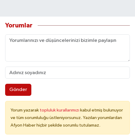
Yorumlar
Gönder
Yorum yazarak
topluluk kurallarımızı
kabul etmiş bulunuyor
ve tüm sorumluluğu üstleniyorsunuz. Yazılan yorumlardan
Afyon Haber hiçbir şekilde sorumlu tutulamaz.