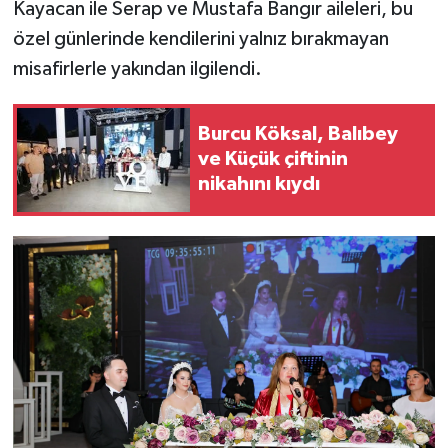
Kayacan ile Serap ve Mustafa Bangır aileleri, bu
özel günlerinde kendilerini yalnız bırakmayan
misafirlerle yakından ilgilendi.
Burcu Köksal, Balıbey
ve Küçük çiftinin
nikahını kıydı