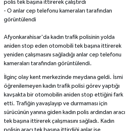
polis tek başına ittirerek çalıştırdı
- O anlar cep telefonu kameraları tarafından
görüntülendi
Afyonkarahisar'da kadın trafik polisinin yolda
aniden stop eden otomobili tek başına ittirerek
yeniden çalışmasını sağladığı anlar cep telefonu
kameraları tarafından görüntülendi.
İlginç olay kent merkezinde meydana geldi. İsmi
öğrenilemeyen kadın trafik polisi görev yaptığı
kavşakta bir otomobilin aniden stop ettiğini fark
etti. Trafiğin yavaşlayıp ve durmaması için
sürücünün yanına giden kadın polis ardından aracı
tek başına ittirerek çalışmasını sağladı. Kadın
polisin aracı tek başına ittirdiği anlar ise