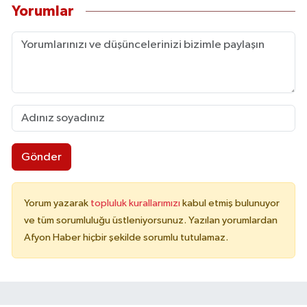
Yorumlar
Gönder
Yorum yazarak
topluluk kurallarımızı
kabul etmiş bulunuyor
ve tüm sorumluluğu üstleniyorsunuz. Yazılan yorumlardan
Afyon Haber hiçbir şekilde sorumlu tutulamaz.