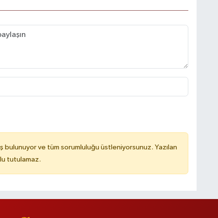
ş bulunuyor ve tüm sorumluluğu üstleniyorsunuz. Yazılan
lu tutulamaz.