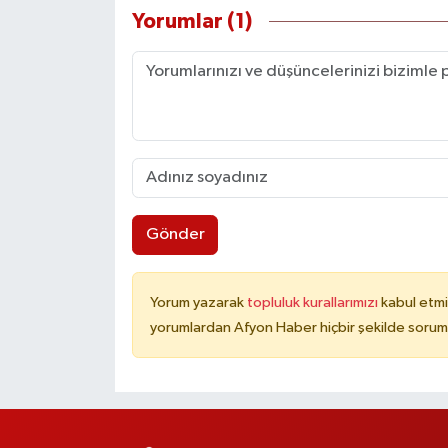
Yorumlar (1)
Gönder
Yorum yazarak
topluluk kurallarımızı
kabul etmi
yorumlardan Afyon Haber hiçbir şekilde sorum