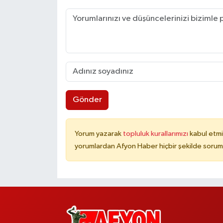
Gönder
Yorum yazarak
topluluk kurallarımızı
kabul etmi
yorumlardan Afyon Haber hiçbir şekilde sorum