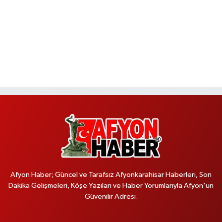
Afyon Haber; Güncel ve Tarafsız Afyonkarahisar Haberleri, Son
Dakika Gelişmeleri, Köşe Yazıları ve Haber Yorumlarıyla Afyon'un
Güvenilir Adresi.