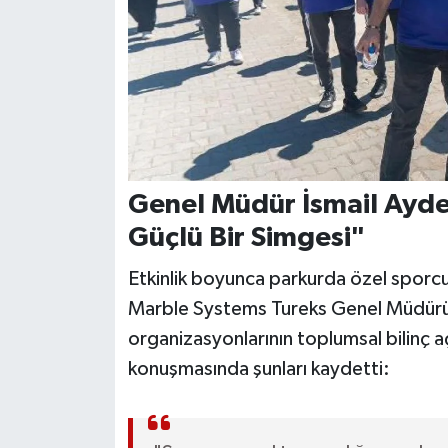
Genel Müdür İsmail Ayde
Güçlü Bir Simgesi"
Etkinlik boyunca parkurda özel sporcul
Marble Systems Tureks Genel Müdürü 
organizasyonlarının toplumsal bilinç 
konuşmasında şunları kaydetti: