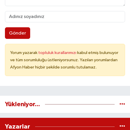
Gönder
Yorum yazarak
topluluk kurallarımızı
kabul etmiş bulunuyor
ve tüm sorumluluğu üstleniyorsunuz. Yazılan yorumlardan
Afyon Haber hiçbir şekilde sorumlu tutulamaz.
Yükleniyor...
Yazarlar