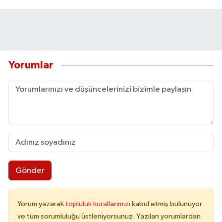
Yorumlar
Gönder
Yorum yazarak
topluluk kurallarımızı
kabul etmiş bulunuyor
ve tüm sorumluluğu üstleniyorsunuz. Yazılan yorumlardan