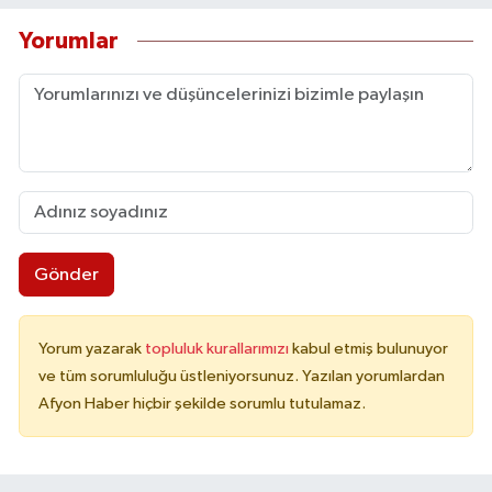
Yorumlar
Gönder
Yorum yazarak
topluluk kurallarımızı
kabul etmiş bulunuyor
ve tüm sorumluluğu üstleniyorsunuz. Yazılan yorumlardan
Afyon Haber hiçbir şekilde sorumlu tutulamaz.