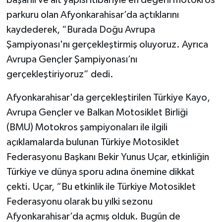
parkuru olan Afyonkarahisar’da açtıklarını
kaydederek, “Burada Doğu Avrupa
Şampiyonası'nı gerçekleştirmiş oluyoruz. Ayrıca
Avrupa Gençler Şampiyonası’nı
gerçekleştiriyoruz” dedi.
Afyonkarahisar'da gerçekleştirilen Türkiye Kayo,
Avrupa Gençler ve Balkan Motosiklet Birliği
(BMU) Motokros şampiyonaları ile ilgili
açıklamalarda bulunan Türkiye Motosiklet
Federasyonu Başkanı Bekir Yunus Uçar, etkinliğin
Türkiye ve dünya sporu adına önemine dikkat
çekti. Uçar, “Bu etkinlik ile Türkiye Motosiklet
Federasyonu olarak bu yılki sezonu
Afyonkarahisar’da açmış olduk. Bugün de