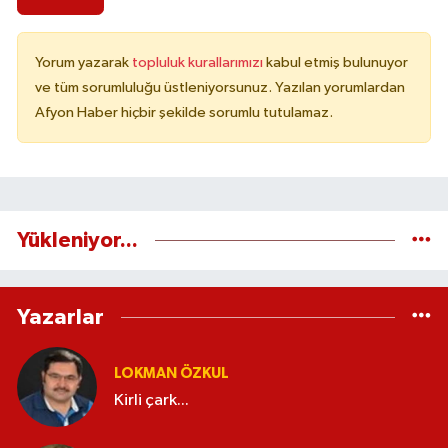
Yorum yazarak
topluluk kurallarımızı
kabul etmiş bulunuyor
ve tüm sorumluluğu üstleniyorsunuz. Yazılan yorumlardan
Afyon Haber hiçbir şekilde sorumlu tutulamaz.
Yükleniyor...
Yazarlar
LOKMAN ÖZKUL
Kirli çark...