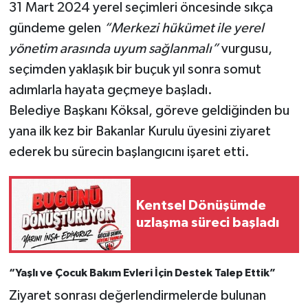
31 Mart 2024 yerel seçimleri öncesinde sıkça
gündeme gelen
“Merkezi hükümet ile yerel
yönetim arasında uyum sağlanmalı”
vurgusu,
seçimden yaklaşık bir buçuk yıl sonra somut
adımlarla hayata geçmeye başladı.
Belediye Başkanı Köksal, göreve geldiğinden bu
yana ilk kez bir Bakanlar Kurulu üyesini ziyaret
ederek bu sürecin başlangıcını işaret etti.
Kentsel Dönüşümde
uzlaşma süreci başladı
“Yaşlı ve Çocuk Bakım Evleri İçin Destek Talep Ettik”
Ziyaret sonrası değerlendirmelerde bulunan