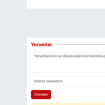
Yorumlar
Gönder