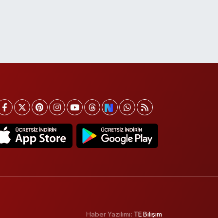
Haber Yazılımı:
TE Bilişim