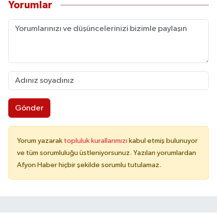
Yorumlar
Gönder
Yorum yazarak
topluluk kurallarımızı
kabul etmiş bulunuyor
ve tüm sorumluluğu üstleniyorsunuz. Yazılan yorumlardan
Afyon Haber hiçbir şekilde sorumlu tutulamaz.