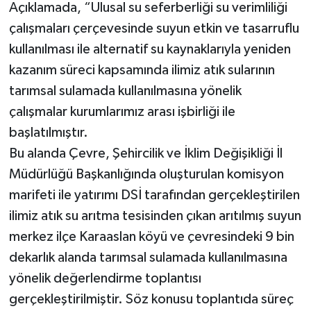
Açıklamada, “Ulusal su seferberliği su verimliliği
çalışmaları çerçevesinde suyun etkin ve tasarruflu
kullanılması ile alternatif su kaynaklarıyla yeniden
kazanım süreci kapsamında ilimiz atık sularının
tarımsal sulamada kullanılmasına yönelik
çalışmalar kurumlarımız arası işbirliği ile
başlatılmıştır.
Bu alanda Çevre, Şehircilik ve İklim Değişikliği İl
Müdürlüğü Başkanlığında oluşturulan komisyon
marifeti ile yatırımı DSİ tarafından gerçekleştirilen
ilimiz atık su arıtma tesisinden çıkan arıtılmış suyun
merkez ilçe Karaaslan köyü ve çevresindeki 9 bin
dekarlık alanda tarımsal sulamada kullanılmasına
yönelik değerlendirme toplantısı
gerçekleştirilmiştir. Söz konusu toplantıda süreç