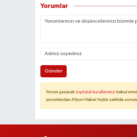
Yorumlar
Gönder
Yorum yazarak
topluluk kurallarımızı
kabul etmi
yorumlardan Afyon Haber hiçbir şekilde sorum