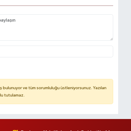
ş bulunuyor ve tüm sorumluluğu üstleniyorsunuz. Yazılan
lu tutulamaz.