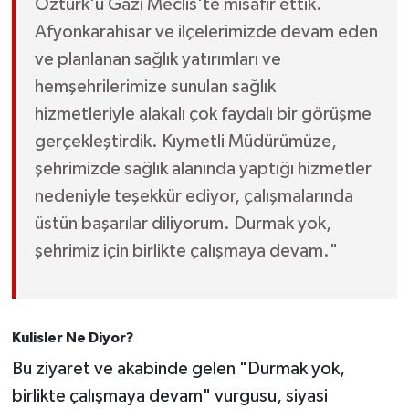
Öztürk'ü Gazi Meclis'te misafir ettik.
Afyonkarahisar ve ilçelerimizde devam eden
ve planlanan sağlık yatırımları ve
hemşehrilerimize sunulan sağlık
hizmetleriyle alakalı çok faydalı bir görüşme
gerçekleştirdik. Kıymetli Müdürümüze,
şehrimizde sağlık alanında yaptığı hizmetler
nedeniyle teşekkür ediyor, çalışmalarında
üstün başarılar diliyorum. Durmak yok,
şehrimiz için birlikte çalışmaya devam."
Kulisler Ne Diyor?
Bu ziyaret ve akabinde gelen "Durmak yok,
birlikte çalışmaya devam" vurgusu, siyasi