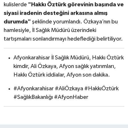
kulislerde
"Hakkı Öztürk görevinin başında ve
siyasi iradenin desteğini arkasına almış
durumda"
şeklinde yorumlandı. Özkaya’nın bu
hamlesiyle, İl Sağlık Müdürü üzerindeki
tartışmaları sonlandırmayı hedeflediği belirtiliyor.
Afyonkarahisar İl Sağlık Müdürü, Hakkı Öztürk
kimdir, Ali Özkaya, Afyon sağlık yatırımları,
Hakkı Öztürk iddialar, Afyon son dakika.
#Afyonkarahisar #AliÖzkaya #HakkıÖztürk
#SağlıkBakanlığı #AfyonHaber