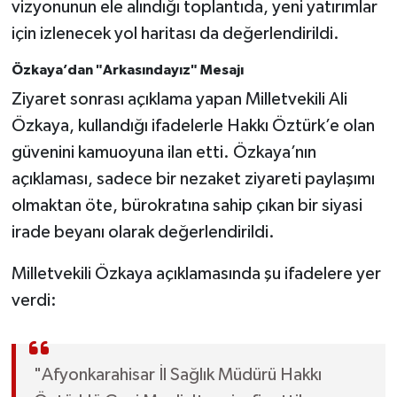
vizyonunun ele alındığı toplantıda, yeni yatırımlar
için izlenecek yol haritası da değerlendirildi.
Özkaya’dan "Arkasındayız" Mesajı
Ziyaret sonrası açıklama yapan Milletvekili Ali
Özkaya, kullandığı ifadelerle Hakkı Öztürk’e olan
güvenini kamuoyuna ilan etti. Özkaya’nın
açıklaması, sadece bir nezaket ziyareti paylaşımı
olmaktan öte, bürokratına sahip çıkan bir siyasi
irade beyanı olarak değerlendirildi.
Milletvekili Özkaya açıklamasında şu ifadelere yer
verdi:
"Afyonkarahisar İl Sağlık Müdürü Hakkı