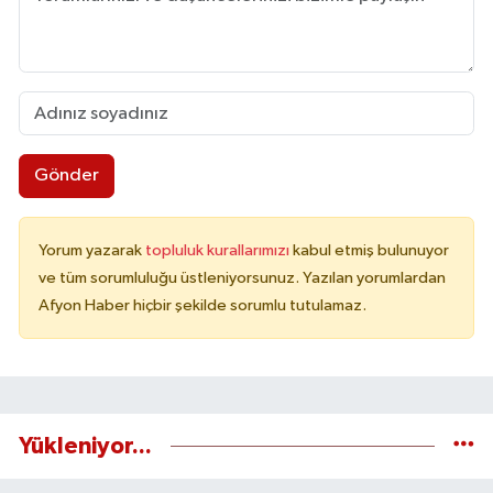
Gönder
Yorum yazarak
topluluk kurallarımızı
kabul etmiş bulunuyor
ve tüm sorumluluğu üstleniyorsunuz. Yazılan yorumlardan
Afyon Haber hiçbir şekilde sorumlu tutulamaz.
Yükleniyor...