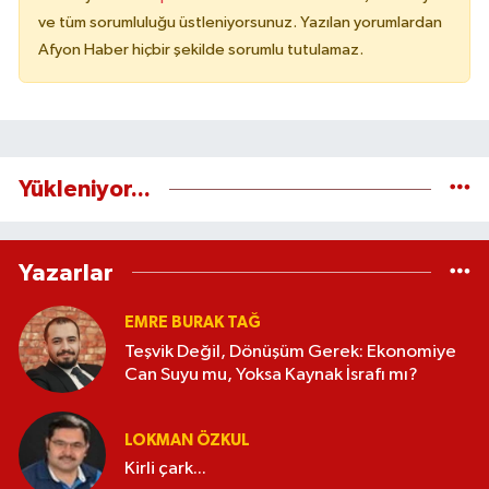
ve tüm sorumluluğu üstleniyorsunuz. Yazılan yorumlardan
Afyon Haber hiçbir şekilde sorumlu tutulamaz.
Yükleniyor...
Yazarlar
EMRE BURAK TAĞ
Teşvik Değil, Dönüşüm Gerek: Ekonomiye
Can Suyu mu, Yoksa Kaynak İsrafı mı?
LOKMAN ÖZKUL
Kirli çark...