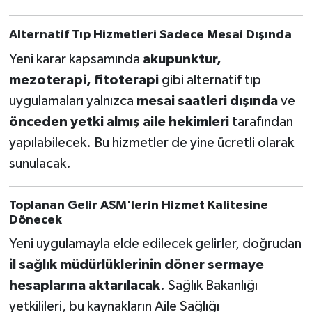
Alternatif Tıp Hizmetleri Sadece Mesai Dışında
Yeni karar kapsamında
akupunktur,
mezoterapi, fitoterapi
gibi alternatif tıp
uygulamaları yalnızca
mesai saatleri dışında
ve
önceden yetki almış aile hekimleri
tarafından
yapılabilecek. Bu hizmetler de yine ücretli olarak
sunulacak.
Toplanan Gelir ASM'lerin Hizmet Kalitesine
Dönecek
Yeni uygulamayla elde edilecek gelirler, doğrudan
il sağlık müdürlüklerinin döner sermaye
hesaplarına aktarılacak
. Sağlık Bakanlığı
yetkilileri, bu kaynakların Aile Sağlığı