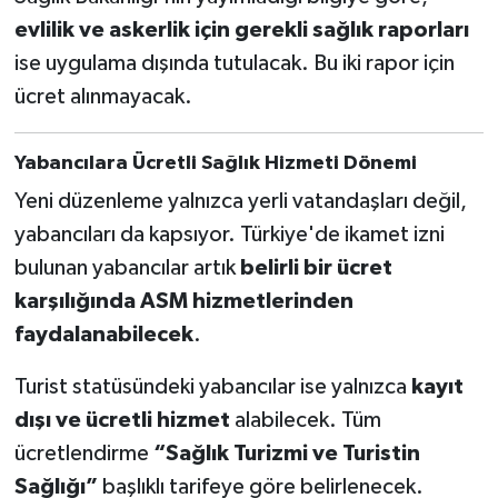
evlilik ve askerlik için gerekli sağlık raporları
ise uygulama dışında tutulacak. Bu iki rapor için
ücret alınmayacak.
Yabancılara Ücretli Sağlık Hizmeti Dönemi
Yeni düzenleme yalnızca yerli vatandaşları değil,
yabancıları da kapsıyor. Türkiye'de ikamet izni
bulunan yabancılar artık
belirli bir ücret
karşılığında ASM hizmetlerinden
faydalanabilecek
.
Turist statüsündeki yabancılar ise yalnızca
kayıt
dışı ve ücretli hizmet
alabilecek. Tüm
ücretlendirme
“Sağlık Turizmi ve Turistin
Sağlığı”
başlıklı tarifeye göre belirlenecek.