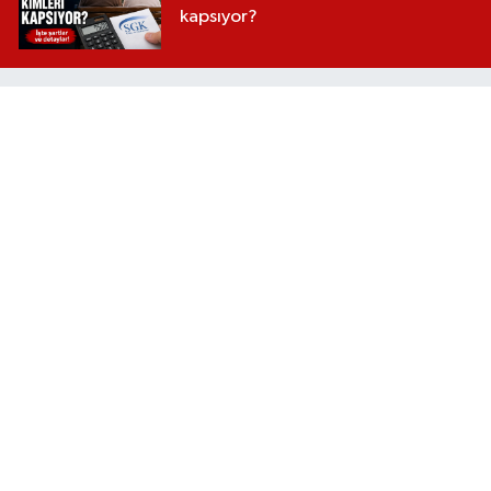
kapsıyor?