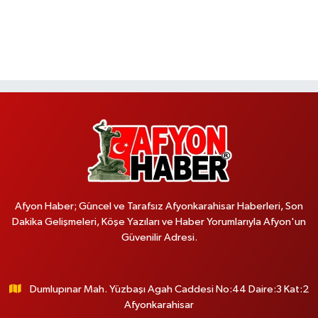
Afyon Haber; Güncel ve Tarafsız Afyonkarahisar Haberleri, Son
Dakika Gelişmeleri, Köşe Yazıları ve Haber Yorumlarıyla Afyon'un
Güvenilir Adresi.
Dumlupınar Mah. Yüzbaşı Agah Caddesi No:44 Daire:3 Kat:2
Afyonkarahisar