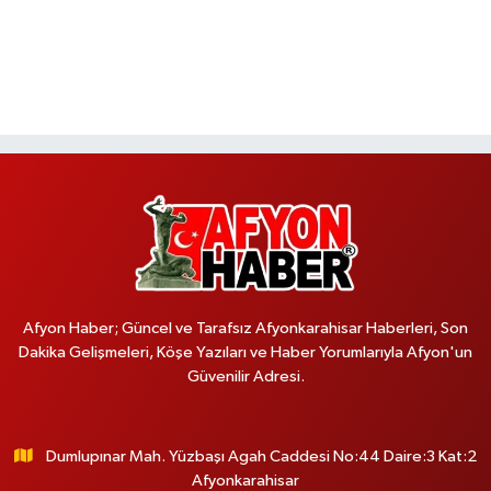
Afyon Haber; Güncel ve Tarafsız Afyonkarahisar Haberleri, Son
Dakika Gelişmeleri, Köşe Yazıları ve Haber Yorumlarıyla Afyon'un
Güvenilir Adresi.
Dumlupınar Mah. Yüzbaşı Agah Caddesi No:44 Daire:3 Kat:2
Afyonkarahisar