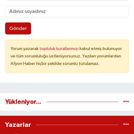
Gönder
Yorum yazarak
topluluk kurallarımızı
kabul etmiş bulunuyor
ve tüm sorumluluğu üstleniyorsunuz. Yazılan yorumlardan
Afyon Haber hiçbir şekilde sorumlu tutulamaz.
Yükleniyor...
Yazarlar