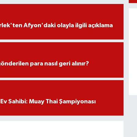
lek'ten Afyon'daki olayla ilgili açıklama
önderilen para nasıl geri alınır?
Ev Sahibi: Muay Thai Şampiyonası