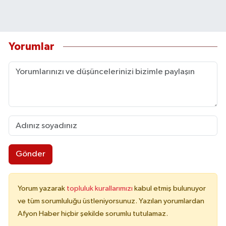
Yorumlar
Gönder
Yorum yazarak
topluluk kurallarımızı
kabul etmiş bulunuyor
ve tüm sorumluluğu üstleniyorsunuz. Yazılan yorumlardan
Afyon Haber hiçbir şekilde sorumlu tutulamaz.