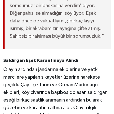
komşumuz 'bir başkasına verdim' diyor.
Diğer şahıs ise almadığını söylüyor. Eşek
daha önce de vukuatlıymış; birkaç kişiyi
ısırmış, bir akrabamızın ayağına çifte atmış.
Sahipsiz bırakılması büyük bir sorumsuzluk."
Saldırgan Eşek Karantinaya Alındı
Olayın ardından jandarma ekiplerine ve yetkili
mercilere yapılan şikayetler üzerine harekete
geçildi. Çay İlçe Tarım ve Orman Müdürlüğü
ekipleri, köy civarında başıboş dolaşan saldırgan
eşeği birkaç saatlik aramanın ardından bularak
gözetim ve karantina altına aldı. Olayla ilgili