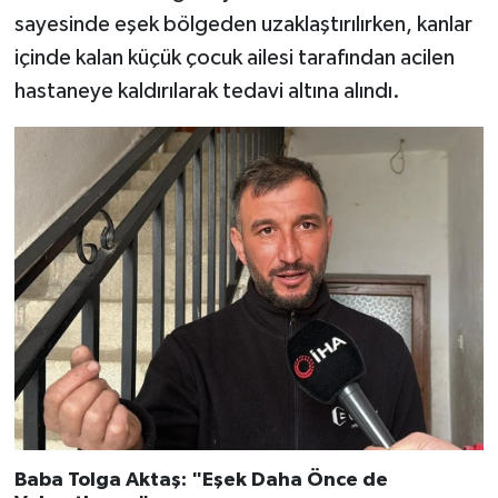
sayesinde eşek bölgeden uzaklaştırılırken, kanlar
içinde kalan küçük çocuk ailesi tarafından acilen
hastaneye kaldırılarak tedavi altına alındı.
Baba Tolga Aktaş: "Eşek Daha Önce de