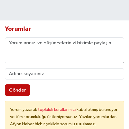
Yorumlar
Gönder
Yorum yazarak
topluluk kurallarımızı
kabul etmiş bulunuyor
ve tüm sorumluluğu üstleniyorsunuz. Yazılan yorumlardan
Afyon Haber hiçbir şekilde sorumlu tutulamaz.