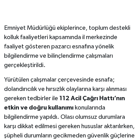
Emniyet Müdürlüğü ekiplerince, toplum destekli
kolluk faaliyetleri kapsamında il merkezinde
faaliyet gösteren pazarcı esnafına yönelik
bilgilendirme ve bilinçlendirme çalışmaları
gerçekleştirildi.
Yürütülen çalışmalar çerçevesinde esnafa;
dolandırıcılık ve hırsızlık olaylarına karşı alınması
gereken tedbirler ile
112 Acil Çağrı Hattı’nın
etkin ve doğru kullanımı
konularında
bilgilendirme yapıldı. Olası olumsuz durumlara
karşı dikkat edilmesi gereken hususlar aktarılırken,
şüpheli durumların gecikmeden güvenlik güçlerine