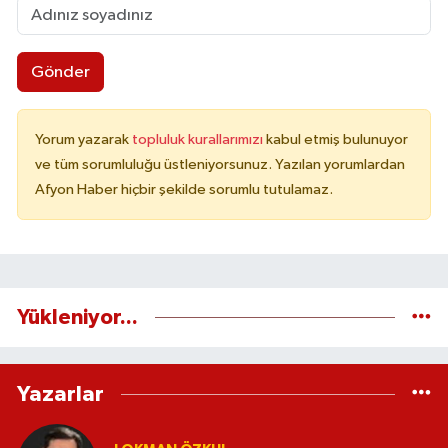
Gönder
Yorum yazarak
topluluk kurallarımızı
kabul etmiş bulunuyor
ve tüm sorumluluğu üstleniyorsunuz. Yazılan yorumlardan
Afyon Haber hiçbir şekilde sorumlu tutulamaz.
Yükleniyor...
Yazarlar