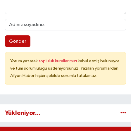
Gönder
Yorum yazarak
topluluk kurallarımızı
kabul etmiş bulunuyor
ve tüm sorumluluğu üstleniyorsunuz. Yazılan yorumlardan
Afyon Haber hiçbir şekilde sorumlu tutulamaz.
Yükleniyor...