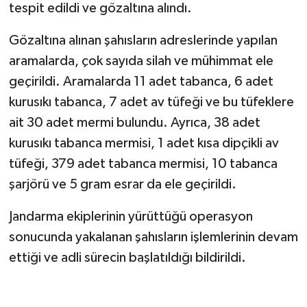
tespit edildi ve gözaltına alındı.
Gözaltına alınan şahısların adreslerinde yapılan
aramalarda, çok sayıda silah ve mühimmat ele
geçirildi. Aramalarda 11 adet tabanca, 6 adet
kurusıkı tabanca, 7 adet av tüfeği ve bu tüfeklere
ait 30 adet mermi bulundu. Ayrıca, 38 adet
kurusıkı tabanca mermisi, 1 adet kısa dipçikli av
tüfeği, 379 adet tabanca mermisi, 10 tabanca
şarjörü ve 5 gram esrar da ele geçirildi.
Jandarma ekiplerinin yürüttüğü operasyon
sonucunda yakalanan şahısların işlemlerinin devam
ettiği ve adli sürecin başlatıldığı bildirildi.