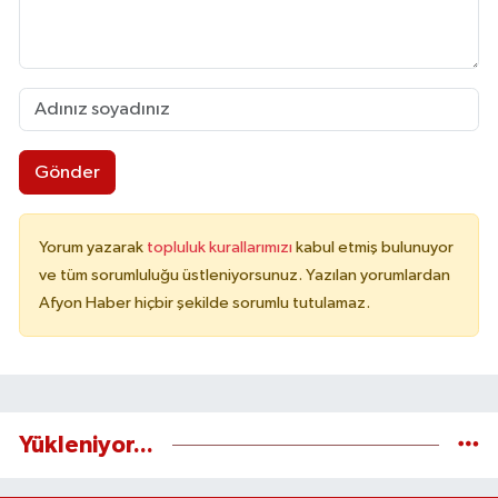
Gönder
Yorum yazarak
topluluk kurallarımızı
kabul etmiş bulunuyor
ve tüm sorumluluğu üstleniyorsunuz. Yazılan yorumlardan
Afyon Haber hiçbir şekilde sorumlu tutulamaz.
Yükleniyor...