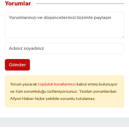
Yorumlar
Gönder
Yorum yazarak
topluluk kurallarımızı
kabul etmiş bulunuyor
ve tüm sorumluluğu üstleniyorsunuz. Yazılan yorumlardan
Afyon Haber hiçbir şekilde sorumlu tutulamaz.