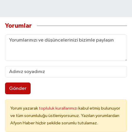
Yorumlar
Gönder
Yorum yazarak
topluluk kurallarımızı
kabul etmiş bulunuyor
ve tüm sorumluluğu üstleniyorsunuz. Yazılan yorumlardan
Afyon Haber hiçbir şekilde sorumlu tutulamaz.