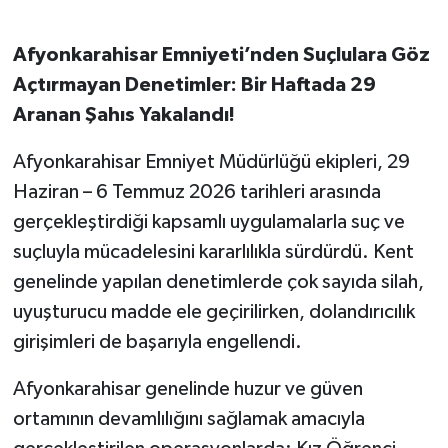
Afyonkarahisar Emniyeti’nden Suçlulara Göz
Açtırmayan Denetimler: Bir Haftada 29
Aranan Şahıs Yakalandı!
Afyonkarahisar Emniyet Müdürlüğü ekipleri, 29
Haziran – 6 Temmuz 2026 tarihleri arasında
gerçekleştirdiği kapsamlı uygulamalarla suç ve
suçluyla mücadelesini kararlılıkla sürdürdü. Kent
genelinde yapılan denetimlerde çok sayıda silah,
uyuşturucu madde ele geçirilirken, dolandırıcılık
girişimleri de başarıyla engellendi.
Afyonkarahisar genelinde huzur ve güven
ortamının devamlılığını sağlamak amacıyla