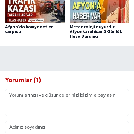
Afyon’da kamyonetler
Meteoroloji duyurdu:
çarpıştı
Afyonkarahisar 5 Günlük
Hava Durumu
Yorumlar (1)