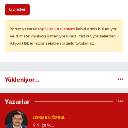
Gönder
Yorum yazarak
topluluk kurallarımızı
kabul etmiş bulunuyor
ve tüm sorumluluğu üstleniyorsunuz. Yazılan yorumlardan
Afyon Haber hiçbir şekilde sorumlu tutulamaz.
Yükleniyor...
Yazarlar
LOKMAN ÖZKUL
Kirli çark...