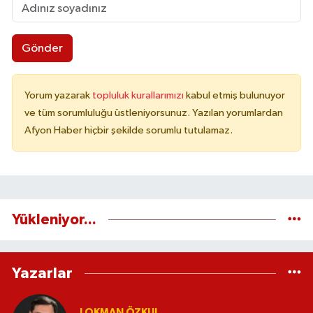
Gönder
Yorum yazarak
topluluk kurallarımızı
kabul etmiş bulunuyor
ve tüm sorumluluğu üstleniyorsunuz. Yazılan yorumlardan
Afyon Haber hiçbir şekilde sorumlu tutulamaz.
Yükleniyor...
Yazarlar
LOKMAN ÖZKUL