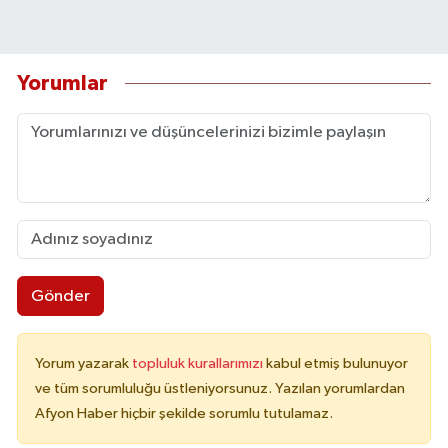
Yorumlar
Gönder
Yorum yazarak
topluluk kurallarımızı
kabul etmiş bulunuyor
ve tüm sorumluluğu üstleniyorsunuz. Yazılan yorumlardan
Afyon Haber hiçbir şekilde sorumlu tutulamaz.