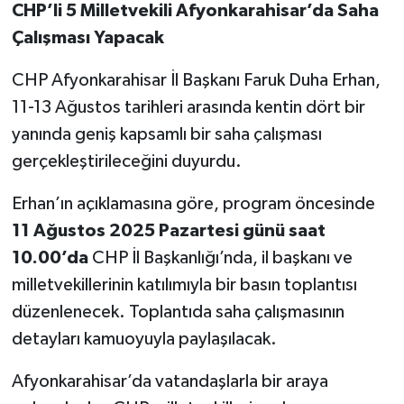
CHP’li 5 Milletvekili Afyonkarahisar’da Saha
Çalışması Yapacak
CHP Afyonkarahisar İl Başkanı Faruk Duha Erhan,
11-13 Ağustos tarihleri arasında kentin dört bir
yanında geniş kapsamlı bir saha çalışması
gerçekleştirileceğini duyurdu.
Erhan’ın açıklamasına göre, program öncesinde
11 Ağustos 2025 Pazartesi günü saat
10.00’da
CHP İl Başkanlığı’nda, il başkanı ve
milletvekillerinin katılımıyla bir basın toplantısı
düzenlenecek. Toplantıda saha çalışmasının
detayları kamuoyuyla paylaşılacak.
Afyonkarahisar’da vatandaşlarla bir araya