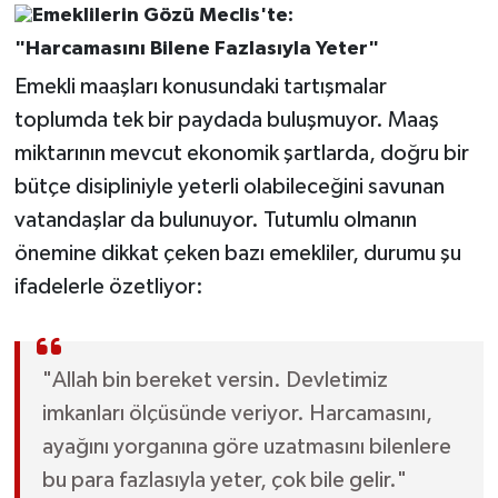
"Harcamasını Bilene Fazlasıyla Yeter"
Emekli maaşları konusundaki tartışmalar
toplumda tek bir paydada buluşmuyor. Maaş
miktarının mevcut ekonomik şartlarda, doğru bir
bütçe disipliniyle yeterli olabileceğini savunan
vatandaşlar da bulunuyor. Tutumlu olmanın
önemine dikkat çeken bazı emekliler, durumu şu
ifadelerle özetliyor:
"Allah bin bereket versin. Devletimiz
imkanları ölçüsünde veriyor. Harcamasını,
ayağını yorganına göre uzatmasını bilenlere
bu para fazlasıyla yeter, çok bile gelir."