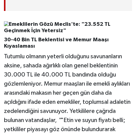
30-40 Bin TL Beklentisi ve Memur Maaşı
Kıyaslaması
Tutumlu olmanın yeterli olduğunu savunanların
aksine, sahada ağırlıklı olan genel beklentinin
30.000 TL ile 40.000 TL bandında olduğu
gözlemleniyor. Memur maaşları ile emekli aylıkları
arasındaki makasın her geçen gün daha da
açıldığını ifade eden emekliler, toplumsal adaletin
zedelendiğini savunuyor. Yetkililere çağrıda
bulunan vatandaşlar,
"
"Etin ve suyun fiyatı belli;
yetkililer piyasayı göz önünde bulundurarak