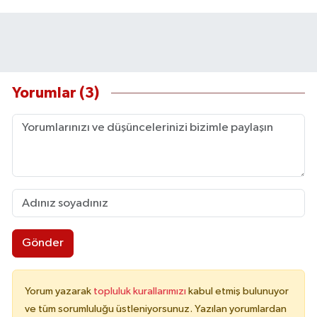
Yorumlar (3)
Gönder
Yorum yazarak
topluluk kurallarımızı
kabul etmiş bulunuyor
ve tüm sorumluluğu üstleniyorsunuz. Yazılan yorumlardan