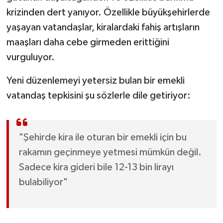
krizinden dert yanıyor. Özellikle büyükşehirlerde
yaşayan vatandaşlar, kiralardaki fahiş artışların
maaşları daha cebe girmeden erittiğini
vurguluyor.
Yeni düzenlemeyi yetersiz bulan bir emekli
vatandaş tepkisini şu sözlerle dile getiriyor:
"Şehirde kira ile oturan bir emekli için bu
rakamın geçinmeye yetmesi mümkün değil.
Sadece kira gideri bile 12-13 bin lirayı
bulabiliyor"