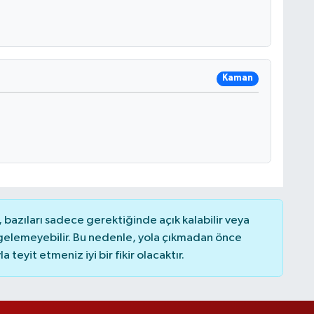
Kaman
bazıları sadece gerektiğinde açık kalabilir veya
elemeyebilir. Bu nedenle, yola çıkmadan önce
teyit etmeniz iyi bir fikir olacaktır.