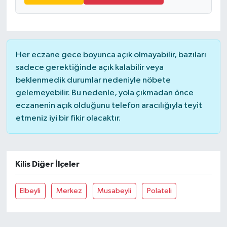
Her eczane gece boyunca açık olmayabilir, bazıları
sadece gerektiğinde açık kalabilir veya
beklenmedik durumlar nedeniyle nöbete
gelemeyebilir. Bu nedenle, yola çıkmadan önce
eczanenin açık olduğunu telefon aracılığıyla teyit
etmeniz iyi bir fikir olacaktır.
Kilis Diğer İlçeler
Elbeyli
Merkez
Musabeyli
Polateli